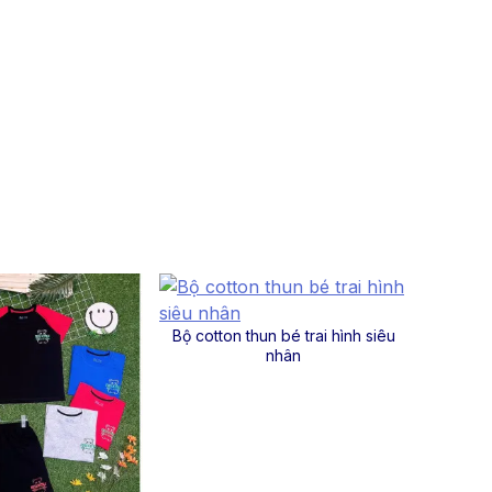
Bộ cotton thun bé trai hình siêu
nhân