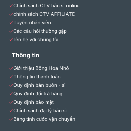
Chính sách CTV bán sỉ online
chính sách CTV AFFILIATE
Tuyển nhân viên
Các câu hỏi thường gặp
liên hệ với chúng tôi
Thông tin
Giới thiệu Bông Hoa Nhỏ
Thông tin thanh toán
Quy định bán buôn - sỉ
Quy định đổi trả hàng
Quy định bảo mật
Chính sách đại lý bán sỉ
Bảng tính cước vận chuyển