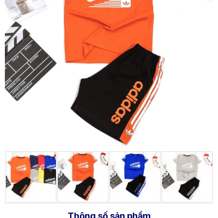
Thông số sản phẩm