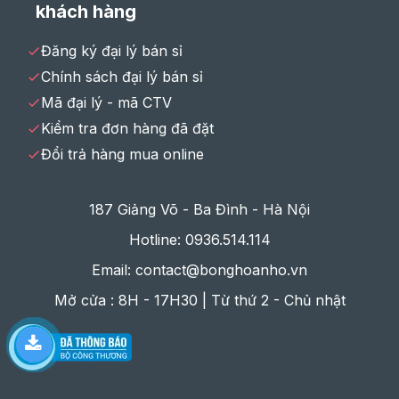
khách hàng
Đăng ký đại lý bán sỉ
Chính sách đại lý bán sỉ
Mã đại lý - mã CTV
Kiểm tra đơn hàng đã đặt
Đổi trả hàng mua online
187 Giảng Võ - Ba Đình - Hà Nội
Hotline: 0936.514.114
Email: contact@bonghoanho.vn
Mở cửa : 8H - 17H30 | Từ thứ 2 - Chủ nhật