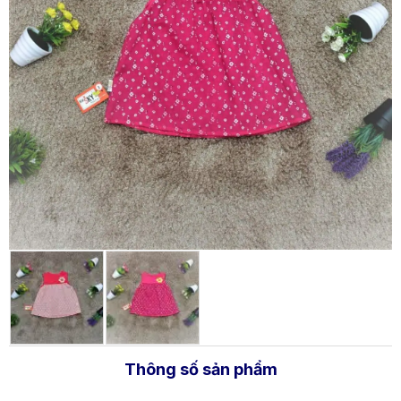
Thông số sản phẩm