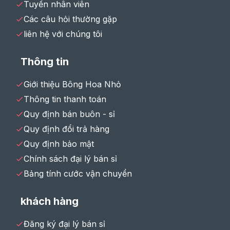
Tuyển nhân viên
Các câu hỏi thường gặp
liên hệ với chúng tôi
Thông tin
Giới thiệu Bông Hoa Nhỏ
Thông tin thanh toán
Quy định bán buôn - sỉ
Quy định đổi trả hàng
Quy định bảo mật
Chính sách đại lý bán sỉ
Bảng tính cước vận chuyển
khách hàng
Đăng ký đại lý bán sỉ